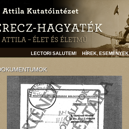
LECTORI SALUTEM!
HÍREK, ESEMÉNYEK
-DOKUMENTUMOK