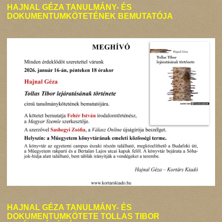
HAJNAL GÉZA TANULMÁNY- ÉS
DOKUMENTUMKÖTETÉNEK BEMUTATÓJA
HAJNAL GÉZA TANULMÁNY- ÉS
DOKUMENTUMKÖTETE TOLLAS TIBOR