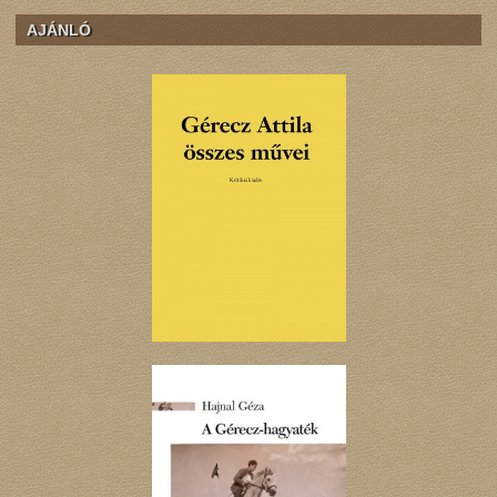
AJÁNLÓ