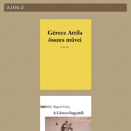
AJÁNLÓ